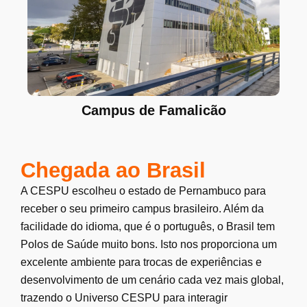
Campus de Famalicão
Chegada ao Brasil
A CESPU escolheu o estado de Pernambuco para
receber o seu primeiro campus brasileiro. Além da
facilidade do idioma, que é o português, o Brasil tem
Polos de Saúde muito bons. Isto nos proporciona um
excelente ambiente para trocas de experiências e
desenvolvimento de um cenário cada vez mais global,
trazendo o Universo CESPU para interagir