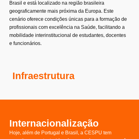
Brasil e está localizado na região brasileira
geograficamente mais próxima da Europa. Este
cenário oferece condições únicas para a formação de
profissionais com excelência na Saúde, facilitando a
mobilidade interinstitucional de estudantes, docentes
e funcionários.
Infraestrutura
Internacionalização
Hoje, além de Portugal e Brasil, a CESPU tem