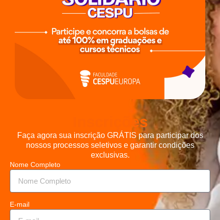
Inscrições
Faça agora sua inscrição GRÁTIS para participar dos
nossos processos seletivos e garantir condições
exclusivas.
Nome Completo
E-mail