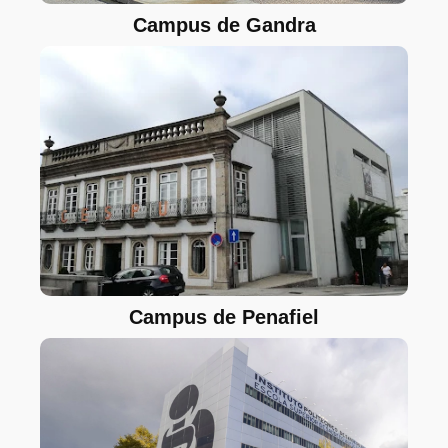
Campus de Gandra
Campus de Penafiel