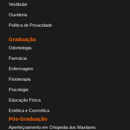
Vestibular
Ouvidoria
Política de Privacidade
Graduação
Odontologia
Farmácia
Enfermagem
Fisioterapia
Psicologia
Educação Física
Estética e Cosmética
Pós-Graduação
Aperfeiçoamento em Ortopedia dos Maxilares