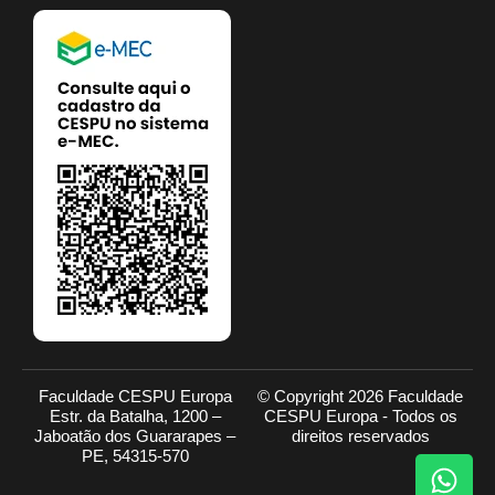
Faculdade CESPU Europa
© Copyright 2026 Faculdade
Estr. da Batalha, 1200 –
CESPU Europa - Todos os
Jaboatão dos Guararapes –
direitos reservados
PE, 54315-570