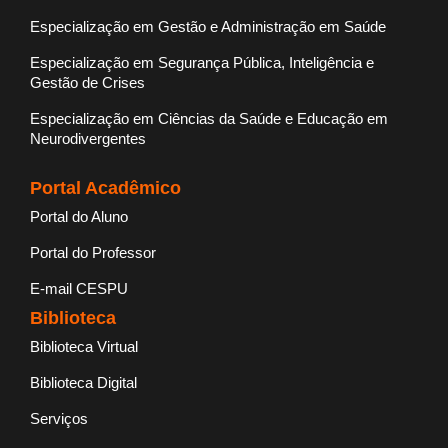
Especialização em Gestão e Administração em Saúde
Especialização em Segurança Pública, Inteligência e
Gestão de Crises
Especialização em Ciências da Saúde e Educação em
Neurodivergentes
Portal Acadêmico
Portal do Aluno
Portal do Professor
E-mail CESPU
Biblioteca
Biblioteca Virtual
Biblioteca Digital
Serviços