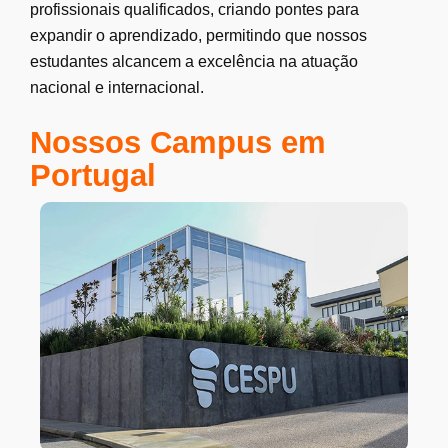
profissionais qualificados, criando pontes para
expandir o aprendizado, permitindo que nossos
estudantes alcancem a excelência na atuação
nacional e internacional.
Nossos Campus em
Portugal