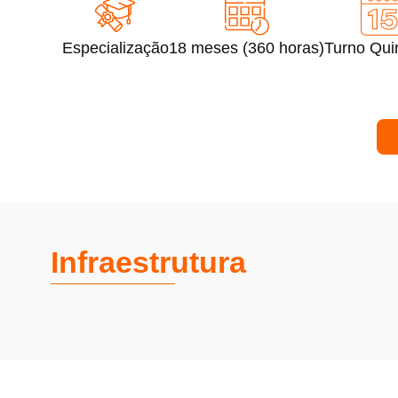
Especialização
18 meses (360 horas)
Turno Qui
Infraestrutura