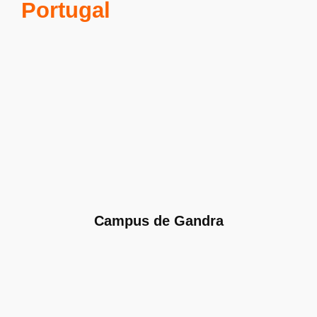
Portugal
Campus de Gandra