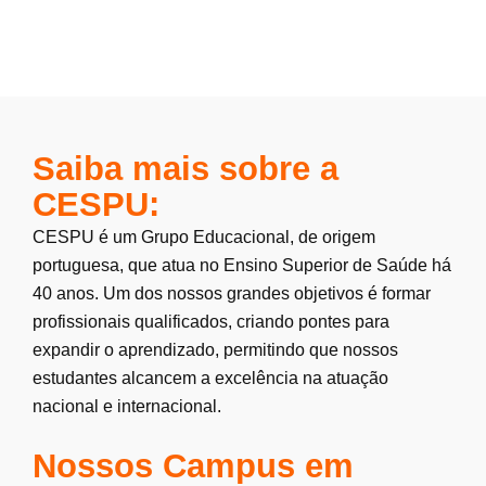
Saiba mais sobre a
CESPU:
CESPU é um Grupo Educacional, de origem
portuguesa, que atua no Ensino Superior de Saúde há
40 anos. Um dos nossos grandes objetivos é formar
profissionais qualificados, criando pontes para
expandir o aprendizado, permitindo que nossos
estudantes alcancem a excelência na atuação
nacional e internacional.
Nossos Campus em