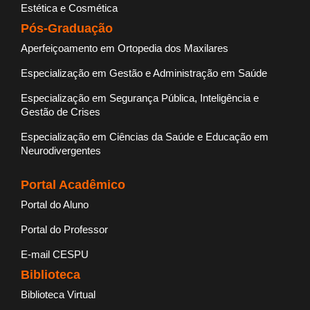
Estética e Cosmética
Pós-Graduação
Aperfeiçoamento em Ortopedia dos Maxilares
Especialização em Gestão e Administração em Saúde
Especialização em Segurança Pública, Inteligência e
Gestão de Crises
Especialização em Ciências da Saúde e Educação em
Neurodivergentes
Portal Acadêmico
Portal do Aluno
Portal do Professor
E-mail CESPU
Biblioteca
Biblioteca Virtual