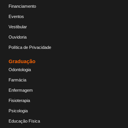
Financiamento
Eventos
Vestibular
Ouvidoria
Política de Privacidade
Graduação
Odontologia
Farmácia
Enfermagem
Fisioterapia
Psicologia
Educação Física