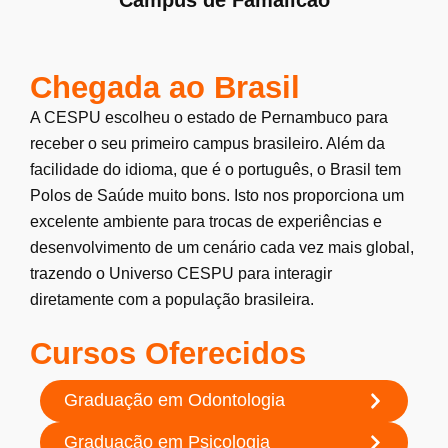
Chegada ao Brasil
A CESPU escolheu o estado de Pernambuco para
receber o seu primeiro campus brasileiro. Além da
facilidade do idioma, que é o português, o Brasil tem
Polos de Saúde muito bons. Isto nos proporciona um
excelente ambiente para trocas de experiências e
desenvolvimento de um cenário cada vez mais global,
trazendo o Universo CESPU para interagir
diretamente com a população brasileira.
Cursos Oferecidos
Graduação em Odontologia
Graduação em Psicologia