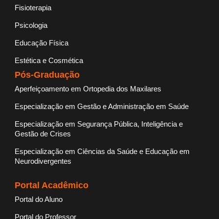
Fisioterapia
Psicologia
Educação Física
Estética e Cosmética
Pós-Graduação
Aperfeiçoamento em Ortopedia dos Maxilares
Especialização em Gestão e Administração em Saúde
Especialização em Segurança Pública, Inteligência e
Gestão de Crises
Especialização em Ciências da Saúde e Educação em
Neurodivergentes
Portal Acadêmico
Portal do Aluno
Portal do Professor