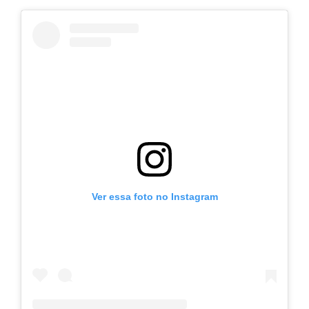
Ver essa foto no Instagram