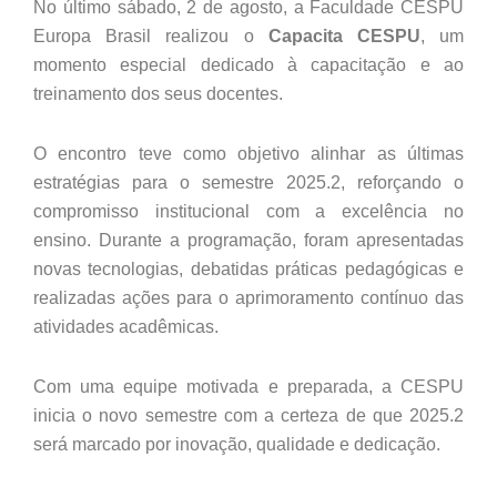
No último sábado, 2 de agosto, a Faculdade CESPU
Europa Brasil realizou o
Capacita CESPU
, um
momento especial dedicado à capacitação e ao
treinamento dos seus docentes.
O encontro teve como objetivo alinhar as últimas
estratégias para o semestre 2025.2, reforçando o
compromisso institucional com a excelência no
ensino. Durante a programação, foram apresentadas
novas tecnologias, debatidas práticas pedagógicas e
realizadas ações para o aprimoramento contínuo das
atividades acadêmicas.
Com uma equipe motivada e preparada, a CESPU
inicia o novo semestre com a certeza de que 2025.2
será marcado por inovação, qualidade e dedicação.