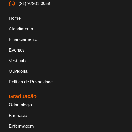
f
(81) 97901-0059
Home
Atendimento
Financiamento
Eventos
Vestibular
Ouvidoria
Política de Privacidade
Graduação
Odontologia
Farmácia
Enfermagem