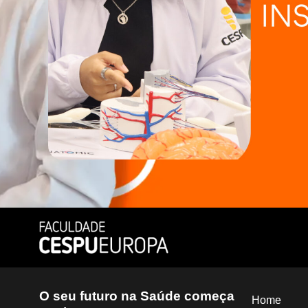
O seu futuro na Saúde começa
Home