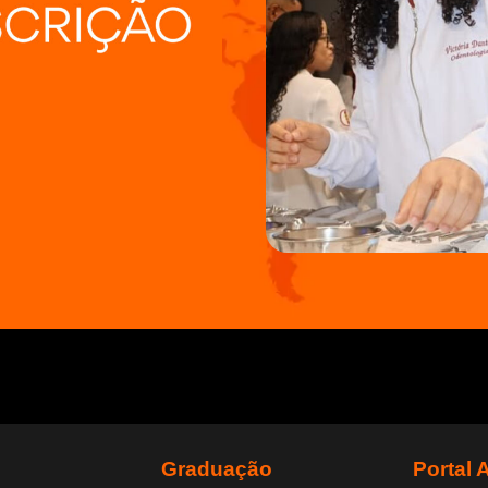
Graduação
Portal