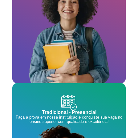
Tradicional - Presencial
Faça a prova em nossa instituição e conquiste sua vaga no
ensino superior com qualidade e excelência!