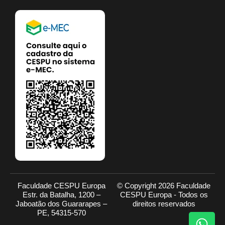
Faculdade CESPU Europa
© Copyright 2026 Faculdade
Estr. da Batalha, 1200 –
CESPU Europa - Todos os
Jaboatão dos Guararapes –
direitos reservados
PE, 54315-570