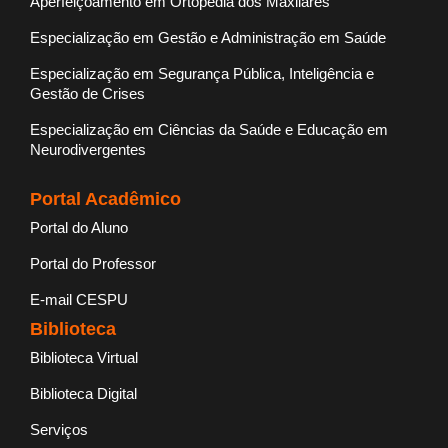
Aperfeiçoamento em Ortopedia dos Maxilares
Especialização em Gestão e Administração em Saúde
Especialização em Segurança Pública, Inteligência e
Gestão de Crises
Especialização em Ciências da Saúde e Educação em
Neurodivergentes
Portal Acadêmico
Portal do Aluno
Portal do Professor
E-mail CESPU
Biblioteca
Biblioteca Virtual
Biblioteca Digital
Serviços