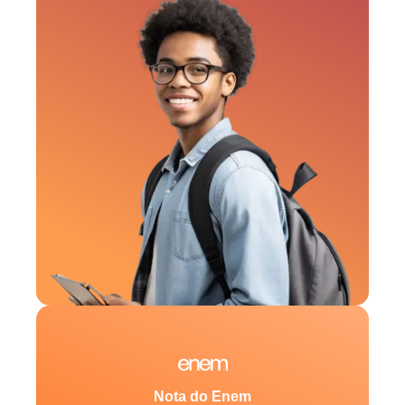
Nota do Enem