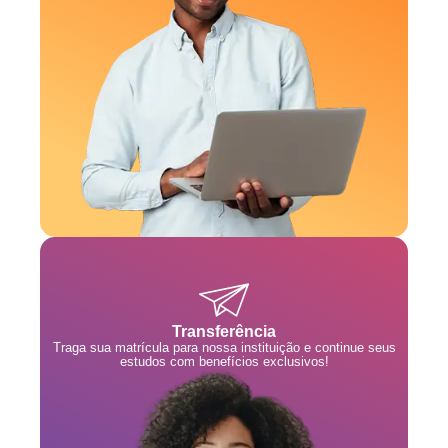
Transferência
Traga sua matrícula para nossa instituição e continue seus
estudos com benefícios exclusivos!