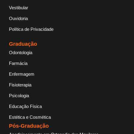
Vestibular
Ouvidoria
Política de Privacidade
Graduação
Odontologia
Farmácia
Enfermagem
Fisioterapia
Psicologia
Educação Física
Estética e Cosmética
Pós-Graduação