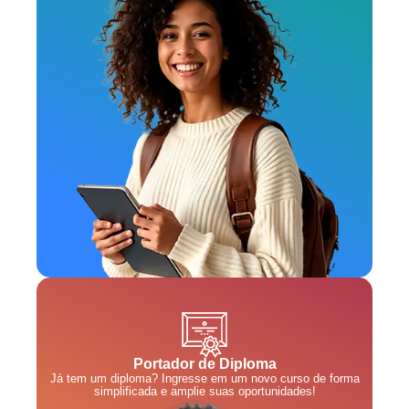
Portador de Diploma
Já tem um diploma? Ingresse em um novo curso de forma
simplificada e amplie suas oportunidades!